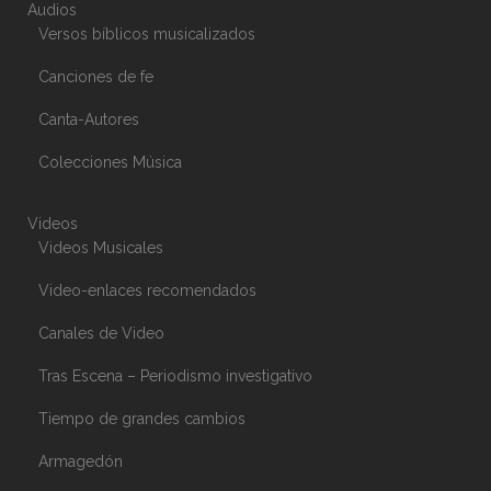
Audios
Versos bíblicos musicalizados
Canciones de fe
Canta-Autores
Colecciones Música
Videos
Videos Musicales
Video-enlaces recomendados
Canales de Video
Tras Escena – Periodismo investigativo
Tiempo de grandes cambios
Armagedón