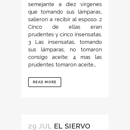
semejante a diez vírgenes
que tomando sus lámparas,
salieron a recibir al esposo. 2
Cinco de ellas eran
prudentes y cinco insensatas.
3 Las insensatas, tomando
sus lámparas, no tomaron
consigo aceite; 4 mas las
prudentes tomaron aceite...
READ MORE
29 JUL
EL SIERVO