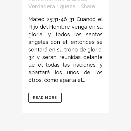
Verdadera riqueza
Share
Mateo 25:31-46 31 Cuando el
Hijo del Hombre venga en su
gloria, y todos los santos
ángeles con él, entonces se
sentará en su trono de gloria,
32 y serán reunidas delante
de él todas las naciones; y
apartará los unos de los
otros, como aparta el...
READ MORE