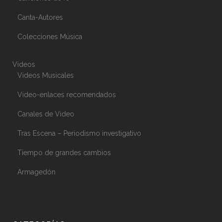
Canta-Autores
Colecciones Música
Videos
Videos Musicales
Video-enlaces recomendados
Canales de Video
Tras Escena – Periodismo investigativo
Tiempo de grandes cambios
Armagedón