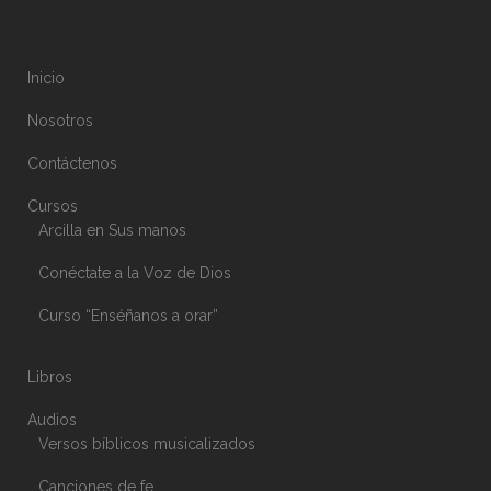
Inicio
Nosotros
Contáctenos
Cursos
Arcilla en Sus manos
Conéctate a la Voz de Dios
Curso “Enséñanos a orar”
Libros
Audios
Versos bíblicos musicalizados
Canciones de fe