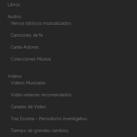
Libros
Audios
Versos bíblicos musicalizados
Canciones de fe
Canta-Autores
Colecciones Música
Videos
Videos Musicales
Video-enlaces recomendados
Canales de Video
Tras Escena – Periodismo investigativo
Tiempo de grandes cambios