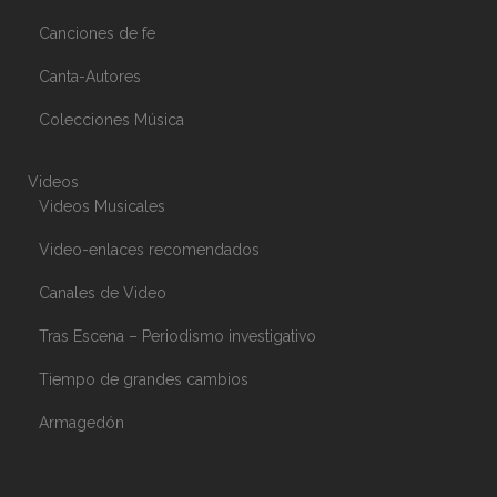
Canciones de fe
Canta-Autores
Colecciones Música
Videos
Videos Musicales
Video-enlaces recomendados
Canales de Video
Tras Escena – Periodismo investigativo
Tiempo de grandes cambios
Armagedón