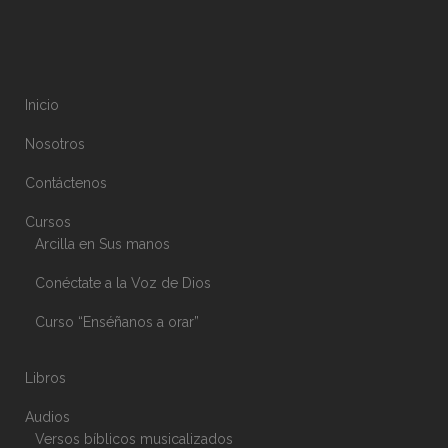
Inicio
Nosotros
Contáctenos
Cursos
Arcilla en Sus manos
Conéctate a la Voz de Dios
Curso “Enséñanos a orar”
Libros
Audios
Versos bíblicos musicalizados