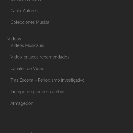
Canta-Autores
Colecciones Música
Videos
Videos Musicales
Video-enlaces recomendados
Canales de Video
Tras Escena – Periodismo investigativo
Tiempo de grandes cambios
Armagedón