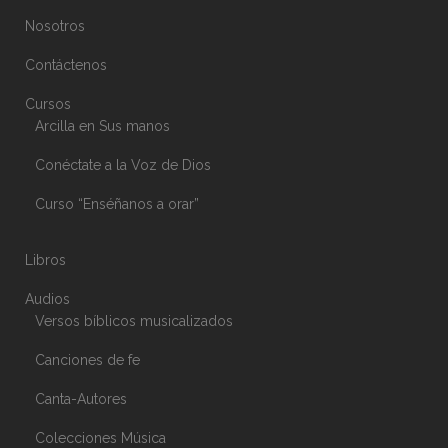
Nosotros
Contáctenos
Cursos
Arcilla en Sus manos
Conéctate a la Voz de Dios
Curso “Enséñanos a orar”
Libros
Audios
Versos bíblicos musicalizados
Canciones de fe
Canta-Autores
Colecciones Música