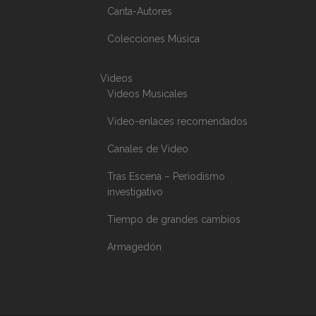
Canta-Autores
Colecciones Música
Videos
Videos Musicales
Video-enlaces recomendados
Canales de Video
Tras Escena – Periodismo
investigativo
Tiempo de grandes cambios
Armagedón