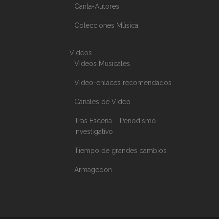
Canta-Autores
Colecciones Música
Videos
Videos Musicales
Video-enlaces recomendados
Canales de Video
Tras Escena – Periodismo
investigativo
Tiempo de grandes cambios
Armagedón