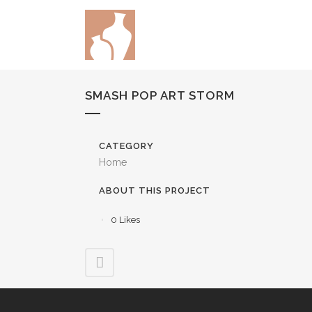
SMASH POP ART STORM
CATEGORY
Home
ABOUT THIS PROJECT
0
Likes