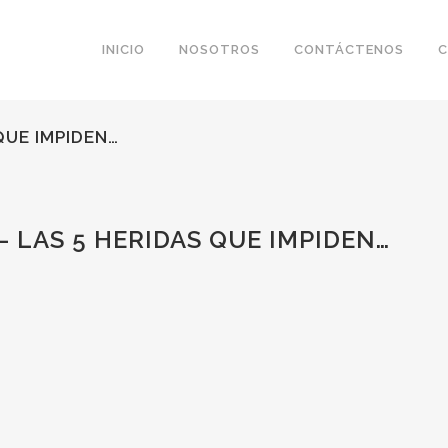
INICIO
NOSOTROS
CONTÁCTENOS
C
QUE IMPIDEN…
– LAS 5 HERIDAS QUE IMPIDEN…