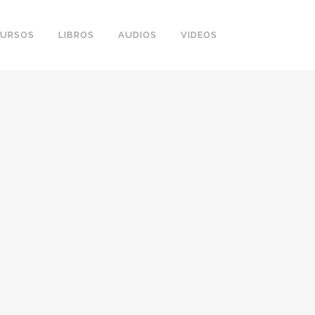
URSOS
LIBROS
AUDIOS
VIDEOS